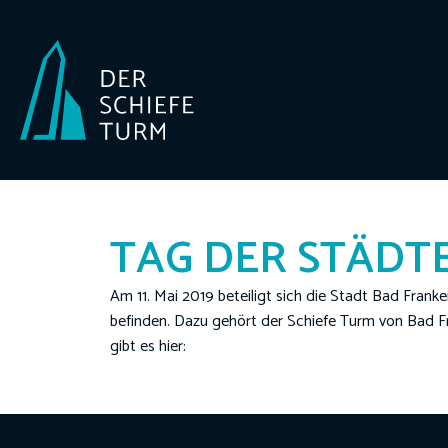
TAG DER STÄDTE
Am 11. Mai 2019 beteiligt sich die Stadt Bad Frank
befinden. Dazu gehört der Schiefe Turm von Bad 
gibt es hier: