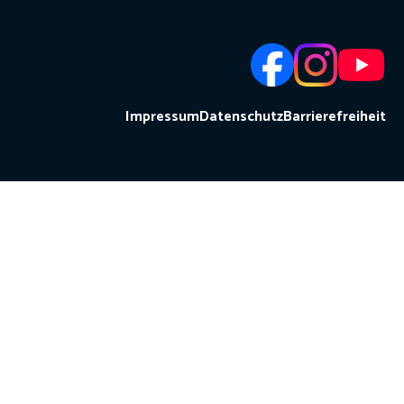
Impressum
Datenschutz
Barrierefreiheit